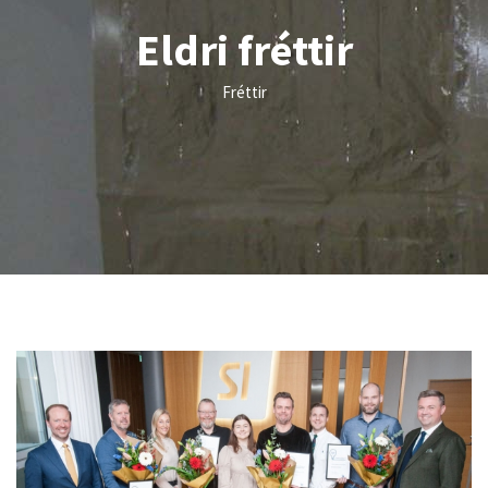
Eldri fréttir
Fréttir